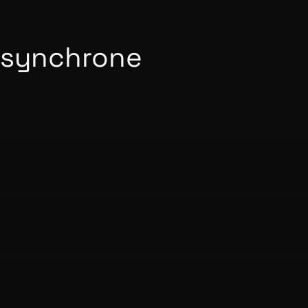
synchrone
Rendez