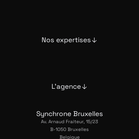
Nos expertises
L'agence
Synchrone Bruxelles
Av. Arnaud Fraiteur, 15/23
B-1050 Bruxelles
Belgique