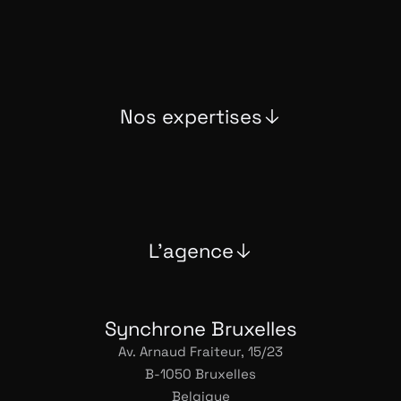
Nos expertises
L'agence
Synchrone Bruxelles
Av. Arnaud Fraiteur, 15/23
B-1050 Bruxelles
Belgique