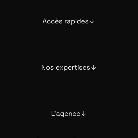
Accès rapides
Nos expertises
L'agence